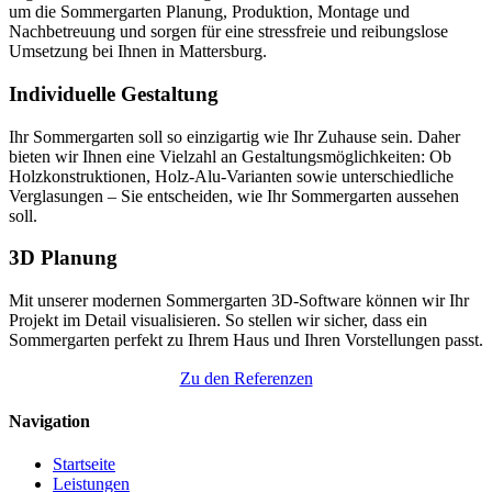
um die Sommergarten Planung, Produktion, Montage und
Nachbetreuung und sorgen für eine stressfreie und reibungslose
Umsetzung bei Ihnen in Mattersburg.
Individuelle Gestaltung
Ihr Sommergarten soll so einzigartig wie Ihr Zuhause sein. Daher
bieten wir Ihnen eine Vielzahl an Gestaltungsmöglichkeiten: Ob
Holzkonstruktionen, Holz-Alu-Varianten sowie unterschiedliche
Verglasungen – Sie entscheiden, wie Ihr Sommergarten aussehen
soll.
3D Planung
Mit unserer modernen Sommergarten 3D-Software können wir Ihr
Projekt im Detail visualisieren. So stellen wir sicher, dass ein
Sommergarten perfekt zu Ihrem Haus und Ihren Vorstellungen passt.
Zu den Referenzen
Navigation
Startseite
Leistungen