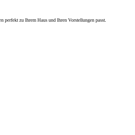
en perfekt zu Ihrem Haus und Ihren Vorstellungen passt.