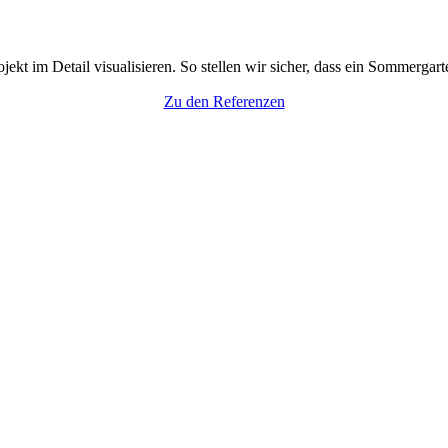
t im Detail visualisieren. So stellen wir sicher, dass ein Sommergart
Zu den Referenzen