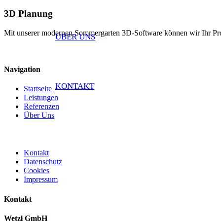
3D Planung
Mit unserer modernen Sommergarten 3D-Software können wir Ihr Projek
ÜBER UNS
Navigation
KONTAKT
Startseite
Leistungen
Referenzen
Über Uns
Kontakt
Datenschutz
Cookies
Impressum
Kontakt
Wetzl GmbH