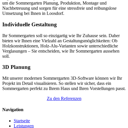
um die Sommergarten Planung, Produktion, Montage und
Nachbetreuung und sorgen für eine stressfreie und reibungslose
Umsetzung bei Ihnen in Loosdorf.
Individuelle Gestaltung
Ihr Sommergarten soll so einzigartig wie Ihr Zuhause sein. Daher
bieten wir Ihnen eine Vielzahl an Gestaltungsmöglichkeiten: Ob
Holzkonstruktionen, Holz-Alu-Varianten sowie unterschiedliche
Verglasungen – Sie entscheiden, wie Ihr Sommergarten aussehen
soll.
3D Planung
Mit unserer modernen Sommergarten 3D-Software können wir Ihr
Projekt im Detail visualisieren. So stellen wir sicher, dass ein
Sommergarten perfekt zu Ihrem Haus und Ihren Vorstellungen passt.
Zu den Referenzen
Navigation
Startseite
Leistungen