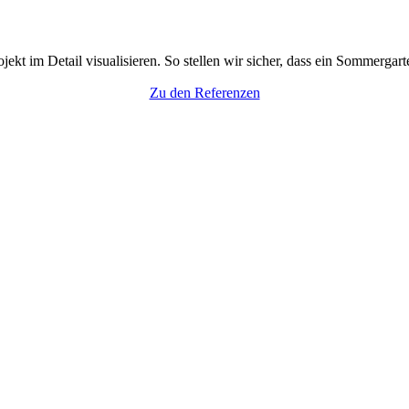
t im Detail visualisieren. So stellen wir sicher, dass ein Sommergart
Zu den Referenzen