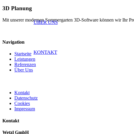
3D Planung
Mit unserer modernen Sommergarten 3D-Software können wir Ihr Projek
ÜBER UNS
Navigation
KONTAKT
Startseite
Leistungen
Referenzen
Über Uns
Kontakt
Datenschutz
Cookies
Impressum
Kontakt
Wetzl GmbH