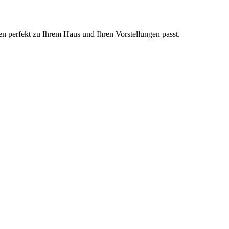
en perfekt zu Ihrem Haus und Ihren Vorstellungen passt.