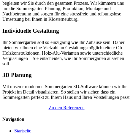
begleiten wir Sie durch den gesamten Prozess. Wir kümmern uns
um die Sommergarten Planung, Produktion, Montage und
Nachbetreuung und sorgen für eine stressfreie und reibungslose
Umsetzung bei Ihnen in Klosterneuburg.
Individuelle Gestaltung
Ihr Sommergarten soll so einzigartig wie Ihr Zuhause sein. Daher
bieten wir Ihnen eine Vielzahl an Gestaltungsmöglichkeiten: Ob
Holzkonstruktionen, Holz-Alu-Varianten sowie unterschiedliche
Verglasungen – Sie entscheiden, wie Ihr Sommergarten aussehen
soll.
3D Planung
Mit unserer modernen Sommergarten 3D-Software können wir Ihr
Projekt im Detail visualisieren. So stellen wir sicher, dass ein
Sommergarten perfekt zu Ihrem Haus und Ihren Vorstellungen passt.
Zu den Referenzen
Navigation
Startseite