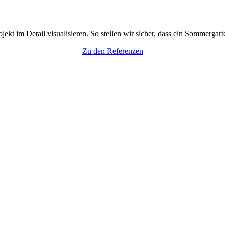
t im Detail visualisieren. So stellen wir sicher, dass ein Sommergart
Zu den Referenzen