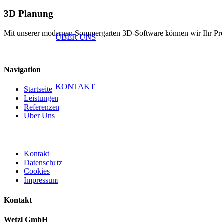
3D Planung
Mit unserer modernen Sommergarten 3D-Software können wir Ihr Projek
ÜBER UNS
Navigation
KONTAKT
Startseite
Leistungen
Referenzen
Über Uns
Kontakt
Datenschutz
Cookies
Impressum
Kontakt
Wetzl GmbH