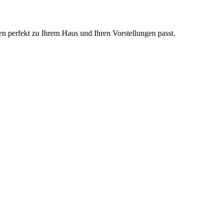
en perfekt zu Ihrem Haus und Ihren Vorstellungen passt.