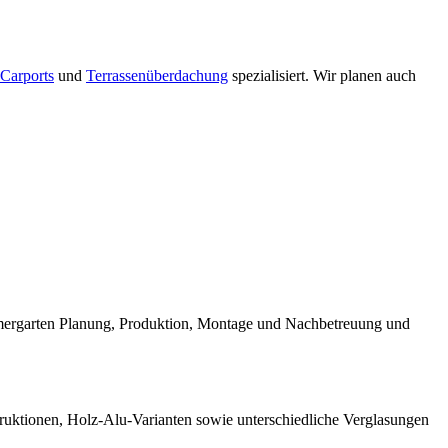
Carports
und
Terrassenüberdachung
spezialisiert. Wir planen auch
mmergarten Planung, Produktion, Montage und Nachbetreuung und
truktionen, Holz-Alu-Varianten sowie unterschiedliche Verglasungen