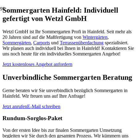
Sommergarten Hainfeld: Individuell
gefertigt von Wetzl GmbH
Wetzl GmbH ist Ihr Sommergarten Profi in Hainfeld. Seit mehr als
20 Jahren sind auf die Maßfertigung von
Wintergärten
,
Sommergärten
,
Carports
und
Terrassenüberdachung
spezialisiert.
Wir planen auch individuell bei Ihnen in Hainfeld! Kontaktieren Sie
uns noch heute für ein individuelles Sommergarten Angebot!
Jetzt kostenloses Angebot anfordern
Unverbindliche Sommergarten Beratung
Gerne beraten wir Sie unverbindlich bezüglich Sommergarten in
Hainfeld. Wir freuen uns auf Ihre Anfrage!
Jetzt anrufen
E-Mail schreiben
Rundum-Sorglos-Paket
Von der ersten Idee bis zur finalen Sommergarten Umsetzung
begleiten wir Sie durch den gesamten Prozess. Wir kümmern uns