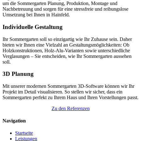
um die Sommergarten Planung, Produktion, Montage und
Nachbetreuung und sorgen für eine stressfreie und reibungslose
Umsetzung bei Ihnen in Hainfeld.
Individuelle Gestaltung
Ihr Sommergarten soll so einzigartig wie Ihr Zuhause sein. Daher
bieten wir Ihnen eine Vielzahl an Gestaltungsmöglichkeiten: Ob
Holzkonstruktionen, Holz-Alu-Varianten sowie unterschiedliche
Verglasungen – Sie entscheiden, wie Ihr Sommergarten aussehen
soll.
3D Planung
Mit unserer modernen Sommergarten 3D-Software können wir Ihr
Projekt im Detail visualisieren. So stellen wir sicher, dass ein
Sommergarten perfekt zu Ihrem Haus und Ihren Vorstellungen passt.
Zu den Referenzen
Navigation
Startseite
Leistungen