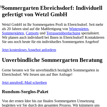
Sommergarten Ebreichsdorf: Individuell
gefertigt von Wetzl GmbH
Wetzl GmbH ist Ihr Sommergarten Profi in Ebreichsdorf. Seit mehr
als 20 Jahren sind auf die Maßfertigung von
Wintergärten
,
Sommergärten
,
Carports
und
Terrassenüberdachung
spezialisiert.
Wir planen auch individuell bei Ihnen in Ebreichsdorf! Kontaktieren
Sie uns noch heute für ein individuelles Sommergarten Angebot!
Jetzt kostenloses Angebot anfordern
Unverbindliche Sommergarten Beratung
Gerne beraten wir Sie unverbindlich bezüglich Sommergarten in
Ebreichsdorf. Wir freuen uns auf Ihre Anfrage!
Jetzt anrufen
E-Mail schreiben
Rundum-Sorglos-Paket
Von der ersten Idee bis zur finalen Sommergarten Umsetzung
begleiten wir Sie durch den gesamten Prozess. Wir kümmern uns