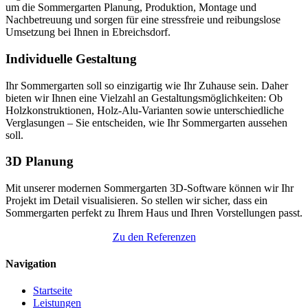
um die Sommergarten Planung, Produktion, Montage und
Nachbetreuung und sorgen für eine stressfreie und reibungslose
Umsetzung bei Ihnen in Ebreichsdorf.
Individuelle Gestaltung
Ihr Sommergarten soll so einzigartig wie Ihr Zuhause sein. Daher
bieten wir Ihnen eine Vielzahl an Gestaltungsmöglichkeiten: Ob
Holzkonstruktionen, Holz-Alu-Varianten sowie unterschiedliche
Verglasungen – Sie entscheiden, wie Ihr Sommergarten aussehen
soll.
3D Planung
Mit unserer modernen Sommergarten 3D-Software können wir Ihr
Projekt im Detail visualisieren. So stellen wir sicher, dass ein
Sommergarten perfekt zu Ihrem Haus und Ihren Vorstellungen passt.
Zu den Referenzen
Navigation
Startseite
Leistungen