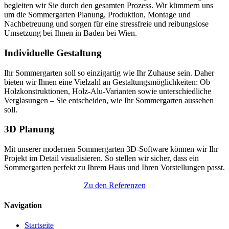
begleiten wir Sie durch den gesamten Prozess. Wir kümmern uns
um die Sommergarten Planung, Produktion, Montage und
Nachbetreuung und sorgen für eine stressfreie und reibungslose
Umsetzung bei Ihnen in Baden bei Wien.
Individuelle Gestaltung
Ihr Sommergarten soll so einzigartig wie Ihr Zuhause sein. Daher
bieten wir Ihnen eine Vielzahl an Gestaltungsmöglichkeiten: Ob
Holzkonstruktionen, Holz-Alu-Varianten sowie unterschiedliche
Verglasungen – Sie entscheiden, wie Ihr Sommergarten aussehen
soll.
3D Planung
Mit unserer modernen Sommergarten 3D-Software können wir Ihr
Projekt im Detail visualisieren. So stellen wir sicher, dass ein
Sommergarten perfekt zu Ihrem Haus und Ihren Vorstellungen passt.
Zu den Referenzen
Navigation
Startseite