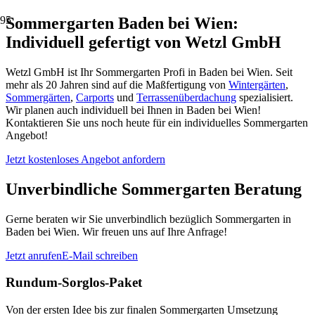
Sommergarten Baden bei Wien:
Individuell gefertigt von Wetzl GmbH
Wetzl GmbH ist Ihr Sommergarten Profi in Baden bei Wien. Seit
mehr als 20 Jahren sind auf die Maßfertigung von
Wintergärten
,
Sommergärten
,
Carports
und
Terrassenüberdachung
spezialisiert.
Wir planen auch individuell bei Ihnen in Baden bei Wien!
Kontaktieren Sie uns noch heute für ein individuelles Sommergarten
Angebot!
Jetzt kostenloses Angebot anfordern
Unverbindliche Sommergarten Beratung
Gerne beraten wir Sie unverbindlich bezüglich Sommergarten in
Baden bei Wien. Wir freuen uns auf Ihre Anfrage!
Jetzt anrufen
E-Mail schreiben
Rundum-Sorglos-Paket
Von der ersten Idee bis zur finalen Sommergarten Umsetzung