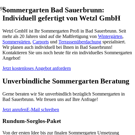
Sommergarten Bad Sauerbrunn:
Individuell gefertigt von Wetzl GmbH
Wetzl GmbH ist Ihr Sommergarten Profi in Bad Sauerbrunn. Seit
mehr als 20 Jahren sind auf die Maßfertigung von
Wintergärten
,
Sommergärten
,
Carports
und
Terrassenüberdachung
spezialisiert.
Wir planen auch individuell bei Ihnen in Bad Sauerbrunn!
Kontaktieren Sie uns noch heute für ein individuelles Sommergarten
Angebot!
Jetzt kostenloses Angebot anfordern
Unverbindliche Sommergarten Beratung
Gerne beraten wir Sie unverbindlich bezüglich Sommergarten in
Bad Sauerbrunn. Wir freuen uns auf Ihre Anfrage!
Jetzt anrufen
E-Mail schreiben
Rundum-Sorglos-Paket
Von der ersten Idee bis zur finalen Sommergarten Umsetzung