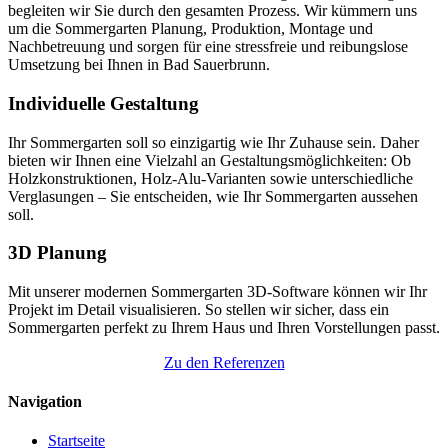
begleiten wir Sie durch den gesamten Prozess. Wir kümmern uns
um die Sommergarten Planung, Produktion, Montage und
Nachbetreuung und sorgen für eine stressfreie und reibungslose
Umsetzung bei Ihnen in Bad Sauerbrunn.
Individuelle Gestaltung
Ihr Sommergarten soll so einzigartig wie Ihr Zuhause sein. Daher
bieten wir Ihnen eine Vielzahl an Gestaltungsmöglichkeiten: Ob
Holzkonstruktionen, Holz-Alu-Varianten sowie unterschiedliche
Verglasungen – Sie entscheiden, wie Ihr Sommergarten aussehen
soll.
3D Planung
Mit unserer modernen Sommergarten 3D-Software können wir Ihr
Projekt im Detail visualisieren. So stellen wir sicher, dass ein
Sommergarten perfekt zu Ihrem Haus und Ihren Vorstellungen passt.
Zu den Referenzen
Navigation
Startseite