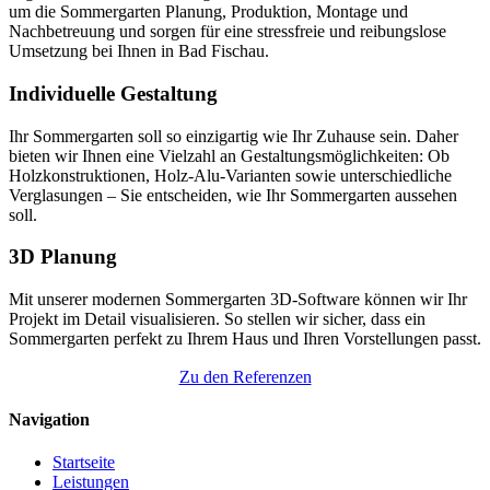
um die Sommergarten Planung, Produktion, Montage und
Nachbetreuung und sorgen für eine stressfreie und reibungslose
Umsetzung bei Ihnen in Bad Fischau.
Individuelle Gestaltung
Ihr Sommergarten soll so einzigartig wie Ihr Zuhause sein. Daher
bieten wir Ihnen eine Vielzahl an Gestaltungsmöglichkeiten: Ob
Holzkonstruktionen, Holz-Alu-Varianten sowie unterschiedliche
Verglasungen – Sie entscheiden, wie Ihr Sommergarten aussehen
soll.
3D Planung
Mit unserer modernen Sommergarten 3D-Software können wir Ihr
Projekt im Detail visualisieren. So stellen wir sicher, dass ein
Sommergarten perfekt zu Ihrem Haus und Ihren Vorstellungen passt.
Zu den Referenzen
Navigation
Startseite
Leistungen