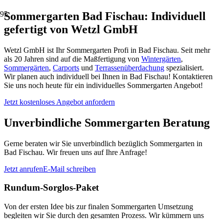
Sommergarten Bad Fischau: Individuell
gefertigt von Wetzl GmbH
Wetzl GmbH ist Ihr Sommergarten Profi in Bad Fischau. Seit mehr
als 20 Jahren sind auf die Maßfertigung von
Wintergärten
,
Sommergärten
,
Carports
und
Terrassenüberdachung
spezialisiert.
Wir planen auch individuell bei Ihnen in Bad Fischau! Kontaktieren
Sie uns noch heute für ein individuelles Sommergarten Angebot!
Jetzt kostenloses Angebot anfordern
Unverbindliche Sommergarten Beratung
Gerne beraten wir Sie unverbindlich bezüglich Sommergarten in
Bad Fischau. Wir freuen uns auf Ihre Anfrage!
Jetzt anrufen
E-Mail schreiben
Rundum-Sorglos-Paket
Von der ersten Idee bis zur finalen Sommergarten Umsetzung
begleiten wir Sie durch den gesamten Prozess. Wir kümmern uns