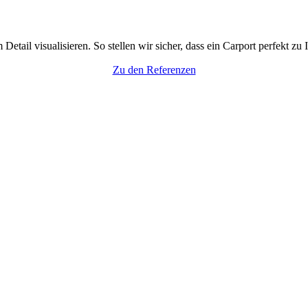
tail visualisieren. So stellen wir sicher, dass ein Carport perfekt zu
Zu den Referenzen