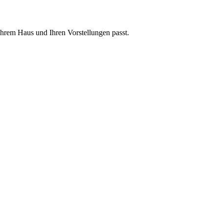
 Ihrem Haus und Ihren Vorstellungen passt.