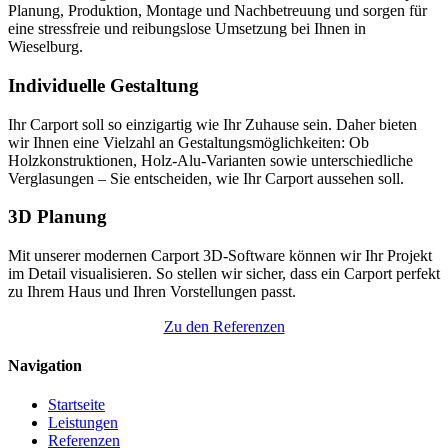
Planung, Produktion, Montage und Nachbetreuung und sorgen für
eine stressfreie und reibungslose Umsetzung bei Ihnen in
Wieselburg.
Individuelle Gestaltung
Ihr Carport soll so einzigartig wie Ihr Zuhause sein. Daher bieten
wir Ihnen eine Vielzahl an Gestaltungsmöglichkeiten: Ob
Holzkonstruktionen, Holz-Alu-Varianten sowie unterschiedliche
Verglasungen – Sie entscheiden, wie Ihr Carport aussehen soll.
3D Planung
Mit unserer modernen Carport 3D-Software können wir Ihr Projekt
im Detail visualisieren. So stellen wir sicher, dass ein Carport perfekt
zu Ihrem Haus und Ihren Vorstellungen passt.
Zu den Referenzen
Navigation
Startseite
Leistungen
Referenzen