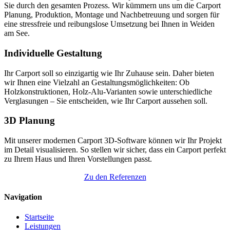
Sie durch den gesamten Prozess. Wir kümmern uns um die Carport
Planung, Produktion, Montage und Nachbetreuung und sorgen für
eine stressfreie und reibungslose Umsetzung bei Ihnen in Weiden
am See.
Individuelle Gestaltung
Ihr Carport soll so einzigartig wie Ihr Zuhause sein. Daher bieten
wir Ihnen eine Vielzahl an Gestaltungsmöglichkeiten: Ob
Holzkonstruktionen, Holz-Alu-Varianten sowie unterschiedliche
Verglasungen – Sie entscheiden, wie Ihr Carport aussehen soll.
3D Planung
Mit unserer modernen Carport 3D-Software können wir Ihr Projekt
im Detail visualisieren. So stellen wir sicher, dass ein Carport perfekt
zu Ihrem Haus und Ihren Vorstellungen passt.
Zu den Referenzen
Navigation
Startseite
Leistungen