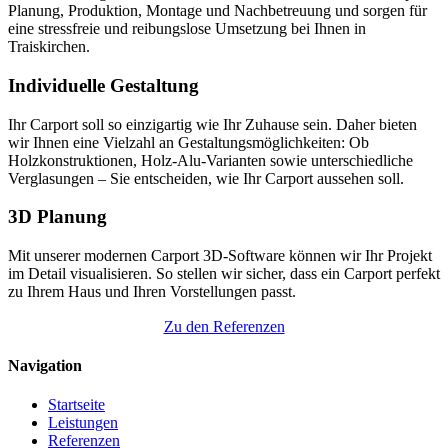
Planung, Produktion, Montage und Nachbetreuung und sorgen für
eine stressfreie und reibungslose Umsetzung bei Ihnen in
Traiskirchen.
Individuelle Gestaltung
Ihr Carport soll so einzigartig wie Ihr Zuhause sein. Daher bieten
wir Ihnen eine Vielzahl an Gestaltungsmöglichkeiten: Ob
Holzkonstruktionen, Holz-Alu-Varianten sowie unterschiedliche
Verglasungen – Sie entscheiden, wie Ihr Carport aussehen soll.
3D Planung
Mit unserer modernen Carport 3D-Software können wir Ihr Projekt
im Detail visualisieren. So stellen wir sicher, dass ein Carport perfekt
zu Ihrem Haus und Ihren Vorstellungen passt.
Zu den Referenzen
Navigation
Startseite
Leistungen
Referenzen