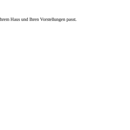
 Ihrem Haus und Ihren Vorstellungen passt.