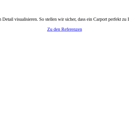
tail visualisieren. So stellen wir sicher, dass ein Carport perfekt zu
Zu den Referenzen