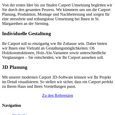
Von der ersten Idee bis zur finalen Carport Umsetzung begleiten wir
Sie durch den gesamten Prozess. Wir kümmern uns um die Carport
Planung, Produktion, Montage und Nachbetreuung und sorgen für
eine stressfreie und reibungslose Umsetzung bei Ihnen in St.
Margarethen an der Sierning.
Individuelle Gestaltung
Ihr Carport soll so einzigartig wie Ihr Zuhause sein. Daher bieten
wir Ihnen eine Vielzahl an Gestaltungsmöglichkeiten: Ob
Holzkonstruktionen, Holz-Alu-Varianten sowie unterschiedliche
Verglasungen – Sie entscheiden, wie Ihr Carport aussehen soll.
3D Planung
Mit unserer modernen Carport 3D-Software können wir Ihr Projekt
im Detail visualisieren. So stellen wir sicher, dass ein Carport perfekt
zu Ihrem Haus und Ihren Vorstellungen passt.
Zu den Referenzen
Navigation