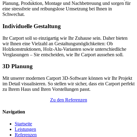
Planung, Produktion, Montage und Nachbetreuung und sorgen für
eine stressfreie und reibungslose Umsetzung bei Ihnen in
Schwechat.
Individuelle Gestaltung
Ihr Carport soll so einzigartig wie Ihr Zuhause sein. Daher bieten
wir Ihnen eine Vielzahl an Gestaltungsmöglichkeiten: Ob
Holzkonstruktionen, Holz-Alu-Varianten sowie unterschiedliche
Verglasungen – Sie entscheiden, wie Ihr Carport aussehen soll.
3D Planung
Mit unserer modernen Carport 3D-Software können wir Ihr Projekt
im Detail visualisieren. So stellen wir sicher, dass ein Carport perfekt
zu Ihrem Haus und Ihren Vorstellungen passt.
Zu den Referenzen
Navigation
Startseite
Leistungen
Referenzen