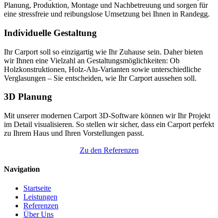
Planung, Produktion, Montage und Nachbetreuung und sorgen für
eine stressfreie und reibungslose Umsetzung bei Ihnen in Randegg.
Individuelle Gestaltung
Ihr Carport soll so einzigartig wie Ihr Zuhause sein. Daher bieten
wir Ihnen eine Vielzahl an Gestaltungsmöglichkeiten: Ob
Holzkonstruktionen, Holz-Alu-Varianten sowie unterschiedliche
Verglasungen – Sie entscheiden, wie Ihr Carport aussehen soll.
3D Planung
Mit unserer modernen Carport 3D-Software können wir Ihr Projekt
im Detail visualisieren. So stellen wir sicher, dass ein Carport perfekt
zu Ihrem Haus und Ihren Vorstellungen passt.
Zu den Referenzen
Navigation
Startseite
Leistungen
Referenzen
Über Uns