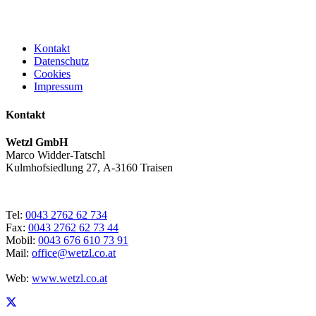
Kontakt
Datenschutz
Cookies
Impressum
Kontakt
Wetzl GmbH
Marco Widder-Tatschl
Kulmhofsiedlung 27, A-3160 Traisen
Tel:
0043 2762 62 734
Fax:
0043 2762 62 73 44
Mobil:
0043 676 610 73 91
Mail:
office@wetzl.co.at
Web:
www.wetzl.co.at