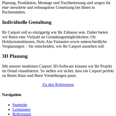
Planung, Produktion, Montage und Nachbetreuung und sorgen für
eine stressfreie und reibungslose Umsetzung bei Ihnen in
Puchenstuben.
Individuelle Gestaltung
Ihr Carport soll so einzigartig wie Ihr Zuhause sein. Daher bieten
wir Ihnen eine Vielzahl an Gestaltungsmöglichkeiten: Ob
Holzkonstruktionen, Holz-Alu-Varianten sowie unterschiedliche
Verglasungen – Sie entscheiden, wie Ihr Carport aussehen soll.
3D Planung
Mit unserer modernen Carport 3D-Software können wir Ihr Projekt
im Detail visualisieren. So stellen wir sicher, dass ein Carport perfekt
zu Ihrem Haus und Ihren Vorstellungen passt.
Zu den Referenzen
Navigation
Startseite
Leistungen
Referenzen