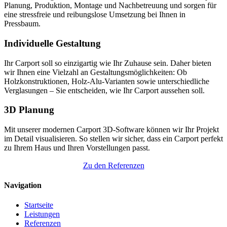
Planung, Produktion, Montage und Nachbetreuung und sorgen für
eine stressfreie und reibungslose Umsetzung bei Ihnen in
Pressbaum.
Individuelle Gestaltung
Ihr Carport soll so einzigartig wie Ihr Zuhause sein. Daher bieten
wir Ihnen eine Vielzahl an Gestaltungsmöglichkeiten: Ob
Holzkonstruktionen, Holz-Alu-Varianten sowie unterschiedliche
Verglasungen – Sie entscheiden, wie Ihr Carport aussehen soll.
3D Planung
Mit unserer modernen Carport 3D-Software können wir Ihr Projekt
im Detail visualisieren. So stellen wir sicher, dass ein Carport perfekt
zu Ihrem Haus und Ihren Vorstellungen passt.
Zu den Referenzen
Navigation
Startseite
Leistungen
Referenzen