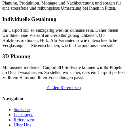
Planung, Produktion, Montage und Nachbetreuung und sorgen für
eine stressfreie und reibungslose Umsetzung bei Ihnen in Pitten.
Individuelle Gestaltung
Ihr Carport soll so einzigartig wie Ihr Zuhause sein. Daher bieten
wir Ihnen eine Vielzahl an Gestaltungsmöglichkeiten: Ob
Holzkonstruktionen, Holz-Alu-Varianten sowie unterschiedliche
Verglasungen – Sie entscheiden, wie Ihr Carport aussehen soll.
3D Planung
Mit unserer modernen Carport 3D-Software können wir Ihr Projekt
im Detail visualisieren. So stellen wir sicher, dass ein Carport perfekt
zu Ihrem Haus und Ihren Vorstellungen passt.
Zu den Referenzen
Navigation
Startseite
Leistungen
Referenzen
Über Uns