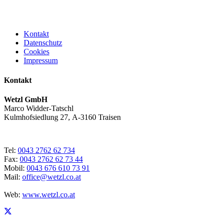
Kontakt
Datenschutz
Cookies
Impressum
Kontakt
Wetzl GmbH
Marco Widder-Tatschl
Kulmhofsiedlung 27, A-3160 Traisen
Tel:
0043 2762 62 734
Fax:
0043 2762 62 73 44
Mobil:
0043 676 610 73 91
Mail:
office@wetzl.co.at
Web:
www.wetzl.co.at