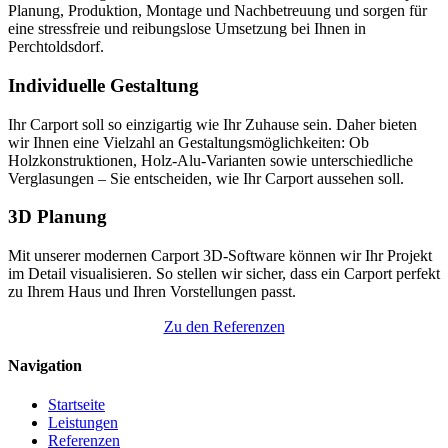
Planung, Produktion, Montage und Nachbetreuung und sorgen für
eine stressfreie und reibungslose Umsetzung bei Ihnen in
Perchtoldsdorf.
Individuelle Gestaltung
Ihr Carport soll so einzigartig wie Ihr Zuhause sein. Daher bieten
wir Ihnen eine Vielzahl an Gestaltungsmöglichkeiten: Ob
Holzkonstruktionen, Holz-Alu-Varianten sowie unterschiedliche
Verglasungen – Sie entscheiden, wie Ihr Carport aussehen soll.
3D Planung
Mit unserer modernen Carport 3D-Software können wir Ihr Projekt
im Detail visualisieren. So stellen wir sicher, dass ein Carport perfekt
zu Ihrem Haus und Ihren Vorstellungen passt.
Zu den Referenzen
Navigation
Startseite
Leistungen
Referenzen