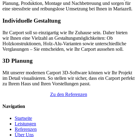
Planung, Produktion, Montage und Nachbetreuung und sorgen für
eine stressfreie und reibungslose Umsetzung bei Ihnen in Mariazell.
Individuelle Gestaltung
Ihr Carport soll so einzigartig wie Ihr Zuhause sein. Daher bieten
wir Ihnen eine Vielzahl an Gestaltungsmöglichkeiten: Ob
Holzkonstruktionen, Holz-Alu-Varianten sowie unterschiedliche
Verglasungen – Sie entscheiden, wie Ihr Carport aussehen soll.
3D Planung
Mit unserer modernen Carport 3D-Software können wir Ihr Projekt
im Detail visualisieren. So stellen wir sicher, dass ein Carport perfekt
zu Ihrem Haus und Ihren Vorstellungen passt.
Zu den Referenzen
Navigation
Startseite
Leistungen
Referenzen
Über Uns