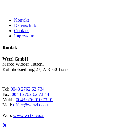
Kontakt
Datenschutz
Cookies
Impressum
Kontakt
Wetzl GmbH
Marco Widder-Tatschl
Kulmhofsiedlung 27, A-3160 Traisen
Tel:
0043 2762 62 734
Fax:
0043 2762 62 73 44
Mobil:
0043 676 610 73 91
Mail:
office@wetzl.co.at
Web:
www.wetzl.co.at