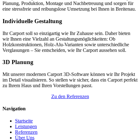
Planung, Produktion, Montage und Nachbetreuung und sorgen für
eine stressfreie und reibungslose Umsetzung bei Ihnen in Breitenau.
Individuelle Gestaltung
Ihr Carport soll so einzigartig wie Ihr Zuhause sein. Daher bieten
wir Ihnen eine Vielzahl an Gestaltungsmöglichkeiten: Ob
Holzkonstruktionen, Holz-Alu-Varianten sowie unterschiedliche
Verglasungen – Sie entscheiden, wie Ihr Carport aussehen soll.
3D Planung
Mit unserer modernen Carport 3D-Software können wir Ihr Projekt
im Detail visualisieren. So stellen wir sicher, dass ein Carport perfekt
zu Ihrem Haus und Ihren Vorstellungen passt.
Zu den Referenzen
Navigation
Startseite
Leistungen
Referenzen
Über Uns