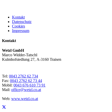
Kontakt
Datenschutz
Cookies
Impressum
Kontakt
Wetzl GmbH
Marco Widder-Tatschl
Kulmhofsiedlung 27, A-3160 Traisen
Tel:
0043 2762 62 734
Fax:
0043 2762 62 73 44
Mobil:
0043 676 610 73 91
Mail:
office@wetzl.co.at
Web:
www.wetzl.co.at